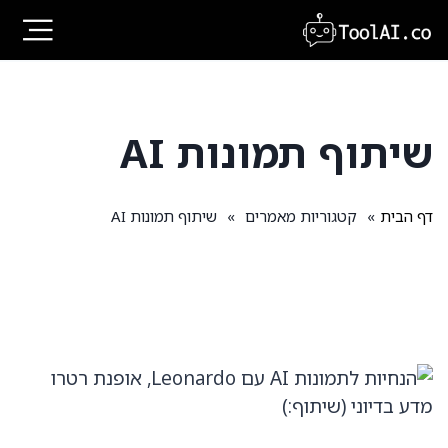
Ski
t
conten
שיתוף תמונות AI
דף הבית
»
קטגוריות מאמרים
»
שיתוף תמונות AI