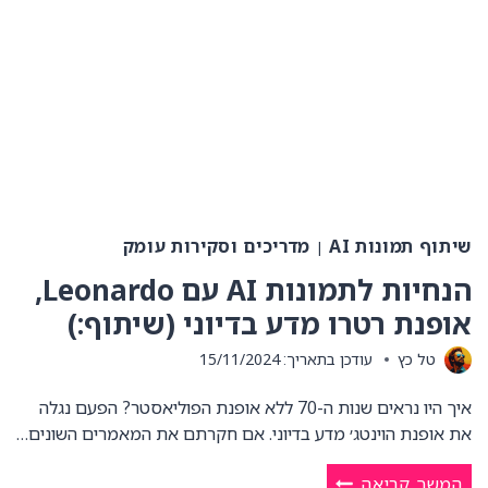
שיתוף תמונות AI
מדריכים וסקירות עומק
|
הנחיות לתמונות AI עם Leonardo,
אופנת רטרו מדע בדיוני (שיתוף:)
טל כץ
עודכן בתאריך:
15/11/2024
איך היו נראים שנות ה-70 ללא אופנת הפוליאסטר? הפעם נגלה
את אופנת הוינטג׳ מדע בדיוני. אם חקרתם את המאמרים השונים…
הנחיות
המשך קריאה