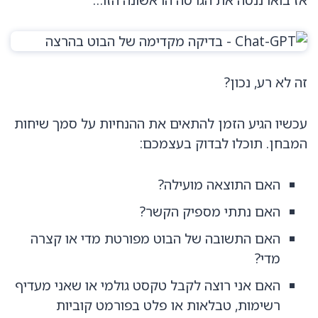
זה לא רע, נכון?
עכשיו הגיע הזמן להתאים את ההנחיות על סמך שיחות
המבחן. תוכלו לבדוק בעצמכם:
האם התוצאה מועילה?
האם נתתי מספיק הקשר?
האם התשובה של הבוט מפורטת מדי או קצרה
מדי?
האם אני רוצה לקבל טקסט גולמי או שאני מעדיף
רשימות, טבלאות או פלט בפורמט קוביות