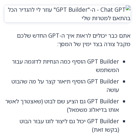
אתם כבר יכולים לראות איך ה-GPT החדש שלכם
מקבל צורה בצד ימין של המסך:
GPT Builder הוסיף כמה הנחיות לדוגמה עבור
המשתמש
GPT Builder הוסיף תיאור קצר על מה שהבוט
עושה
GPT Builder גם הציע שם לבוט (שאצטרך לאשר
אותו בדיאלוג משמאל)
GPT Builder יכול גם ליצור לוגו עבור הבוט
(בקשו זאת)