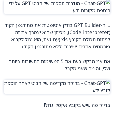
… ה-GPT Builder בודק אוטומטית את מתורגמן הקוד
(Code Interpreter), מכיוון שהוא יצטרך את זה
לניתוח תכולת הקובץ xls (עם זאת, הוא יכול לקרוא
פורמטים אחרים ישירות וללא מתורגמן הקוד).
אם אני מבקש כעת את 5 המשימות החשובות ביותר
שלי, זה מה שאני מקבל:
בדיוק מה שיש בקובץ אקסל. גדול!