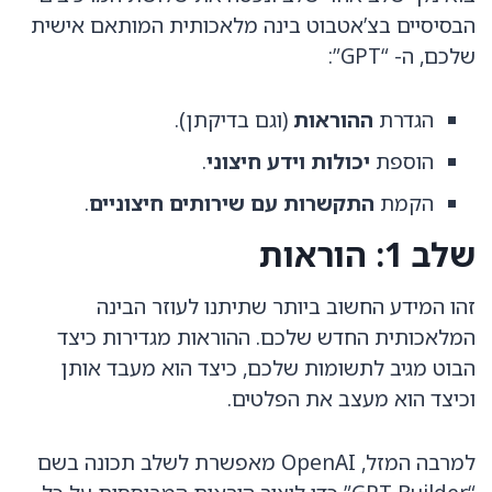
הבסיסיים בצ’אטבוט בינה מלאכותית המותאם אישית
שלכם, ה- “GPT”:
הגדרת
ההוראות
(וגם בדיקתן).
הוספת
יכולות וידע חיצוני
.
הקמת
התקשרות עם שירותים חיצוניים
.
שלב 1: הוראות
זהו המידע החשוב ביותר שתיתנו לעוזר הבינה
המלאכותית החדש שלכם. ההוראות מגדירות כיצד
הבוט מגיב לתשומות שלכם, כיצד הוא מעבד אותן
וכיצד הוא מעצב את הפלטים.
למרבה המזל, OpenAI מאפשרת לשלב תכונה בשם