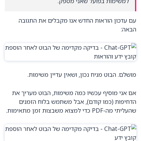
למשימות בפועל שאני מספק.
עם עדכון הוראות החדש אנו מקבלים את התגובה
הבאה:
מושלם. הבוט מניח נכון, ושאין עדיין משימות.
אם אני מוסיף עכשיו כמה משימות, הבוט מעריך את
הדחיפות (כמו קודם), אבל משתמש בלוח הזמנים
שהעליתי מה-PDF כדי למצוא משבצות זמן מתאימות.