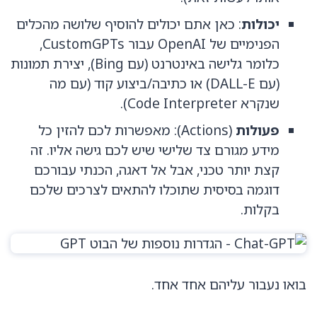
יכולות
: כאן אתם יכולים להוסיף שלושה מהכלים
הפנימיים של OpenAI עבור CustomGPTs,
כלומר גלישה באינטרנט (עם Bing), יצירת תמונות
(עם DALL-E) או כתיבה/ביצוע קוד (עם מה
שנקרא Code Interpreter).
פעולות
(Actions): מאפשרות לכם להזין כל
מידע מגורם צד שלישי שיש לכם גישה אליו. זה
קצת יותר טכני, אבל אל דאגה, הכנתי עבורכם
דוגמה בסיסית שתוכלו להתאים לצרכים שלכם
בקלות.
בואו נעבור עליהם אחד אחד.