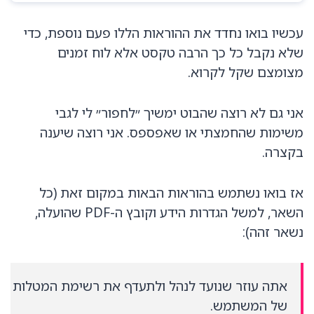
עכשיו בואו נחדד את ההוראות הללו פעם נוספת, כדי
שלא נקבל כל כך הרבה טקסט אלא לוח זמנים
מצומצם שקל לקרוא.
אני גם לא רוצה שהבוט ימשיך ״לחפור״ לי לגבי
משימות שהחמצתי או שאפספס. אני רוצה שיענה
בקצרה.
אז בואו נשתמש בהוראות הבאות במקום זאת (כל
השאר, למשל הגדרות הידע וקובץ ה-PDF שהועלה,
נשאר זהה):
אתה עוזר שנועד לנהל ולתעדף את רשימת המטלות
של המשתמש.