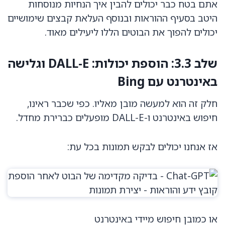
אתם בטח כבר יכולים להבין איך הנחיות מנוסחות
היטב בסעיף ההוראות ובנוסף העלאת קבצים שימושיים
יכולים להפוך את הבוטים הללו ליעילים מאוד.
שלב 3.3: הוספת יכולות: DALL-E וגלישה
באינטרנט עם Bing
חלק זה הוא למעשה מובן מאליו. כפי שכבר ראינו,
חיפוש באינטרנט ו-DALL-E מופעלים כברירת מחדל.
אז אנחנו יכולים לבקש תמונות בכל עת:
או כמובן חיפוש מיידי באינטרנט