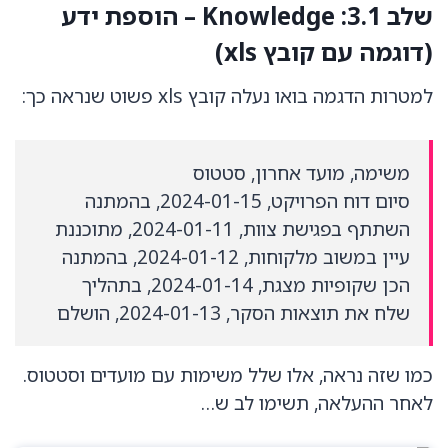
שלב 3.1: Knowledge – הוספת ידע
(דוגמה עם קובץ xls)
למטרות הדגמה בואו נעלה קובץ xls פשוט שנראה כך:
משימה, מועד אחרון, סטטוס
סיום דוח הפרויקט, 2024-01-15, בהמתנה
השתתף בפגישת צוות, 2024-01-11, מתוכננת
עיין במשוב מלקוחות, 2024-01-12, בהמתנה
הכן שקופיות מצגת, 2024-01-14, בתהליך
שלח את תוצאות הסקר, 2024-01-13, הושלם
כמו שזה נראה, אלו שלל משימות עם מועדים וסטטוס.
לאחר ההעלאה, תשימו לב ש…