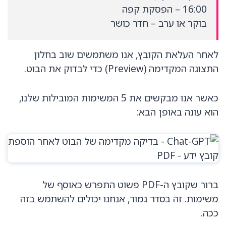
16:00 – הפסקת קפה
בוקר או ערב – חדר כושר
לאחר העלאת הקובץ, אנו משתמשים שוב בחלון
התצוגה המקדימה (Preview) כדי לבדוק את הבוט.
כאשר אנו מבקשים את 5 המשימות המובילות שלנו,
הוא עונה באופן הבא:
ברור שקובץ ה-PDF פשוט התפרש כאוסף של
משימות. זה בסדר גמור, אנחנו יכולים להשתמש בזה
ככה.