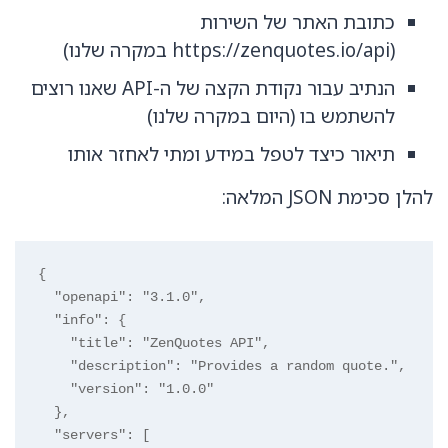
כתובת האתר של השירות
(https://zenquotes.io/api במקרה שלנו)
הנתיב עבור נקודת הקצה של ה-API שאנו רוצים
להשתמש בו (היום במקרה שלנו)
תיאור כיצד לטפל במידע ומתי לאחזר אותו
להלן סכימת JSON המלאה:
{

  "openapi": "3.1.0",

  "info": {

    "title": "ZenQuotes API",

    "description": "Provides a random quote.",

    "version": "1.0.0"

  },

  "servers": [
