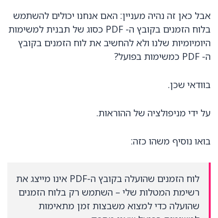
אבל כאן זה נהיה מעניין: האם אנחנו יכולים להשתמש
בלוח הזמנים בקובץ ה- PDF כסוג של תבנית למשימות
היומיומיות שלנו ולא להחשיב את לוח הזמנים בקובץ
ה- PDF כמשימות בפועל?
בוודאי שכן.
על ידי מניפולציה של ההוראות.
בואו נוסיף משהו כזה:
לוח הזמנים שהועלה בקובץ ה-PDF אינו מייצג את
רשימת המטלות שלי – השתמש רק בלוח הזמנים
שהועלה כדי למצוא משבצות זמן מתאימות