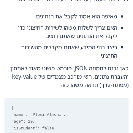
מאיפה הוא אמור לקבל את הנתונים
האם צריך לשלוח משהו לשירות החיצוני כדי
לקבל את הנתונים שאתם רוצים
כיצד בנוי המידע שאתם מקבלים מהשירות
החיצוני.
כאן נכנס לתמונה JSON, פורמט פשוט מאוד לאחסון
והעברת נתונים. הוא מורכב מצמדים של key-value
(מפתח-ערך) ונראה משהו כזה:
{

"name": "Ploni Almoni",

"age": 29,

"isStudent": false,
