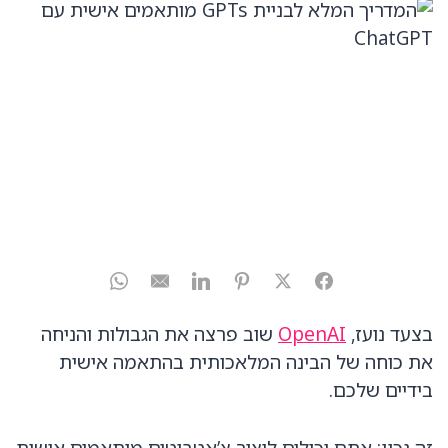
בצעד נועז,
OpenAI
שוב פרצה את הגבולות והניחה
את כוחה של הבינה המלאכותית בהתאמה אישית
בידיים שלכם.
זה נכון: אתם יכולים ליצור צ’אטבוטים מותאמים אישית