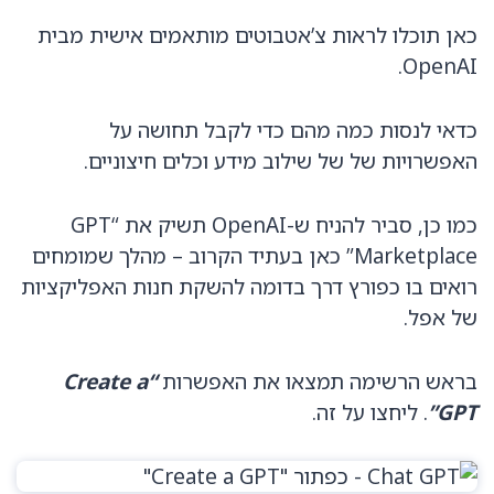
כאן תוכלו לראות צ’אטבוטים מותאמים אישית מבית
OpenAI.
כדאי לנסות כמה מהם כדי לקבל תחושה על
האפשרויות של של שילוב מידע וכלים חיצוניים.
כמו כן, סביר להניח ש-OpenAI תשיק את “GPT
Marketplace” כאן בעתיד הקרוב – מהלך שמומחים
רואים בו כפורץ דרך בדומה להשקת חנות האפליקציות
של אפל.
בראש הרשימה תמצאו את האפשרות
“Create a
GPT”
. ליחצו על זה.