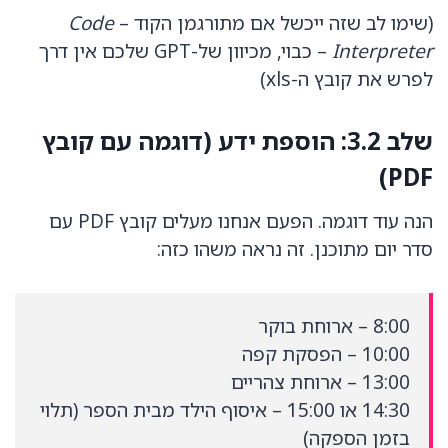
(שימו לב שזה ייכשל אם מתורגמן הקוד –
Code
Interpreter
– כבוי, מכיוון של-GPT שלכם אין דרך
לפרש את קובץ ה-xls)
שלב 3.2: הוספת ידע (דוגמה עם קובץ
PDF)
הנה עוד דוגמה. הפעם אנחנו מעלים קובץ PDF עם
סדר יום מתוכנן. זה נראה משהו כזה:
8:00 – ארוחת בוקר
10:00 – הפסקת קפה
13:00 – ארוחת צהריים
14:30 או 15:00 – איסוף הילד מבית הספר (תלוי
בזמן הספקה)