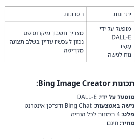
יתרונות
חסרונות
מופעל על ידי
מצריך חשבון מיקרוסופט
DALL-E
נכוון לעכשיו עדיין בשלב תצוגה
מָהִיר
מקדימה
נוח לגישה
תכונות Bing Image Creator:
מופעל על ידי:
DALL-E
גישה באמצעות:
Bing Chat ודפדפן אינטרנט
פלט:
4 תמונות לכל הנחיה
מחיר:
חינם