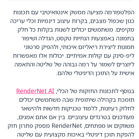
הפלטפורמה מציעה ממשק אינטואיטיבי עם תכונות
כגון שכפול מצבים, בקרות עיצוב דינמיות וכלי עריכה
מקיפים. משתמשים יכולים לשנות בקלות כל חלק
בתמונה באמצעות הנחיות טקסט, הגדלה ושיפור
תמונות ליצירת ריאליזם איכותי, ולהפיק סרטוני
ליפ-סינק עם קולות אמיתיים. יכולות אלו מאפשרות
ליוצרים לשמור על רמה גבוהה של שליטה והתאמה
אישית על התוכן הדיגיטלי שלהם.
בנוסף לתכונות החזקות של הכלי,
RenderNet AI
תומכת בקהילה שיתופית שבה משתמשים יכולים
לחלוק רעיונות, ללמוד טכניקות חדשות ולהישאר
מעודכנים בטרנדים עיצוביים. בין אם אתם אמנים,
משווקים או מפתחים, RenderNet מספק פתרון חזק
להפקת תוכן דיגיטלי באיכות מקצועית עם שליטה