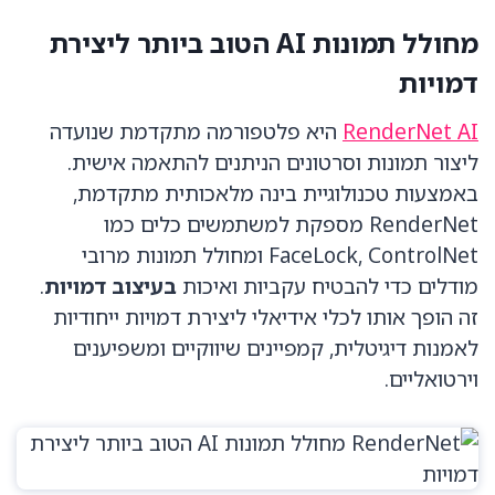
מחולל תמונות AI הטוב ביותר ליצירת
דמויות
RenderNet AI
היא פלטפורמה מתקדמת שנועדה
ליצור תמונות וסרטונים הניתנים להתאמה אישית.
באמצעות טכנולוגיית בינה מלאכותית מתקדמת,
RenderNet מספקת למשתמשים כלים כמו
FaceLock, ControlNet ומחולל תמונות מרובי
מודלים כדי להבטיח עקביות ואיכות
בעיצוב דמויות
.
זה הופך אותו לכלי אידיאלי ליצירת דמויות ייחודיות
לאמנות דיגיטלית, קמפיינים שיווקיים ומשפיענים
וירטואליים.