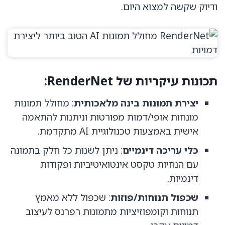
ודיוק שקשה למצוא היום.
תכונות עיקריות של RenderNet:
יצירת תמונות בינה מלאכותית
: מחולל תמונות
מונחות אופי/דמות מפורטות וניתנות להתאמה
אישית באמצעות טכנולוגיית AI מתקדמת.
כלי עריכה דינמיים
: ניתן לשנות כל חלק בתמונה
עם הנחיות טקסט אינטואיטיביות ופקודות
דינמיות.
שכפול תנוחות/פוזות
: שכפול ללא מאמץ
תנוחות וקומפוזיציות מתמונות רפרנס לעיצוב