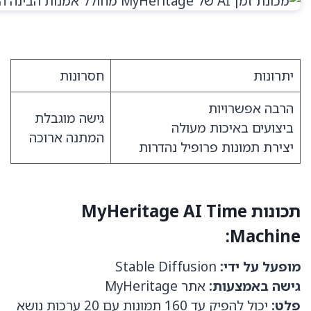
יתרונות
חסרונות
הרבה אפשרויות
גישה מוגבלת
ביצועים באיכות מעולה
המתנה ארוכה
יצירת תמונות פרופיל נהדרות
תכונות
MyHeritage AI Time
:
Machine
מופעל על ידי:
Stable Diffusion
גישה באמצעות:
אתר MyHeritage
פלט:
יכול להפיק עד 160 תמונות עם 20 ערכות נושא