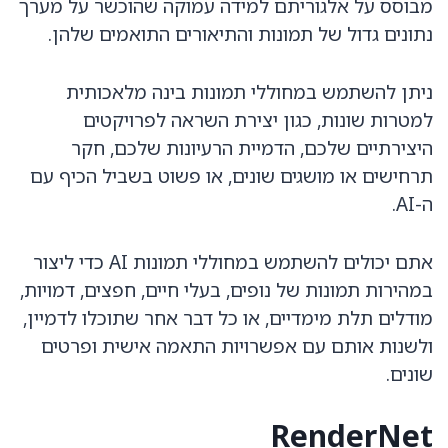
מבוסס על אלגוריתם למידה עמוקה שהוכשר על מערך
נתונים גדול של תמונות והתיאורים התואמים שלהן.
ניתן להשתמש במחוללי תמונות בינה מלאכותית
למטרות שונות, כגון יצירת השראה לפרויקטים
היצירתיים שלכם, הדמיית הרעיונות שלכם, חקר
תרחישים או מושגים שונים, או פשוט בשביל הכיף עם
ה-AI.
אתם יכולים להשתמש במחוללי תמונות AI כדי ליצור
במהירות תמונות של נופים, בעלי חיים, חפצים, דמויות,
מודלים תלת מימדיים, או כל דבר אחר שתוכלו לדמיין,
ולשנות אותם עם אפשרויות התאמה אישית ופרטים
שונים.
RenderNet