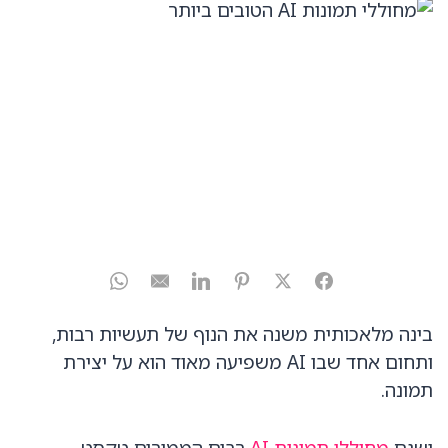
בינה מלאכותית משנה את הנוף של תעשיות רבות,
ותחום אחד שבו AI משפיעה מאוד הוא על יצירת
תמונה.
ישנם
מחוללי תמונות AI
רבים הממירים טקסט