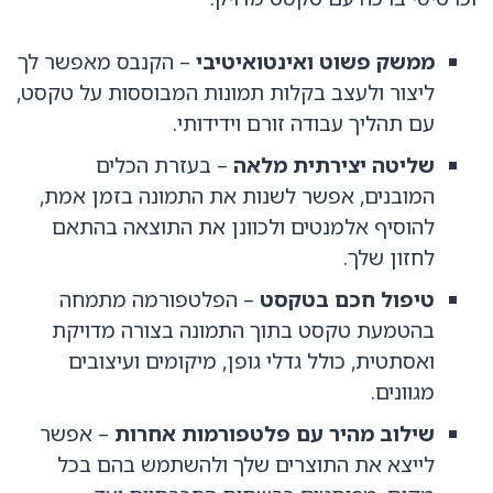
ממשק פשוט ואינטואיטיבי
– הקנבס מאפשר לך
ליצור ולעצב בקלות תמונות המבוססות על טקסט,
עם תהליך עבודה זורם וידידותי.
שליטה יצירתית מלאה
– בעזרת הכלים
המובנים, אפשר לשנות את התמונה בזמן אמת,
להוסיף אלמנטים ולכוונן את התוצאה בהתאם
לחזון שלך.
טיפול חכם בטקסט
– הפלטפורמה מתמחה
בהטמעת טקסט בתוך התמונה בצורה מדויקת
ואסתטית, כולל גדלי גופן, מיקומים ועיצובים
מגוונים.
שילוב מהיר עם פלטפורמות אחרות
– אפשר
לייצא את התוצרים שלך ולהשתמש בהם בכל