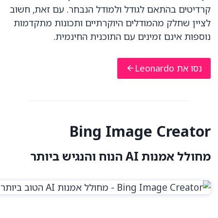
קרדיטים בהתאם לגודל ולמודל הנבחר. עם זאת, חשוב
לציין שחלק מהמודלים היוקרתיים ותכונות מתקדמות
נוספות אינם זמינים עם התוכנית החינמית.
נסו את Leonardo
Bing Image Creator
מחולל אמנות AI הנוח והנגיש ביותר