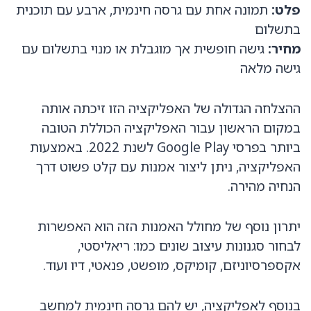
פלט:
תמונה אחת עם גרסה חינמית, ארבע עם תוכנית
בתשלום
מחיר:
גישה חופשית אך מוגבלת או מנוי בתשלום עם
גישה מלאה
ההצלחה הגדולה של האפליקציה הזו זיכתה אותה
במקום הראשון עבור האפליקציה הכוללת הטובה
ביותר בפרסי Google Play לשנת 2022. באמצעות
האפליקציה, ניתן ליצור אמנות עם קלט פשוט דרך
הנחיה מהירה.
יתרון נוסף של מחולל האמנות הזה הוא האפשרות
לבחור סגנונות עיצוב שונים כמו: ריאליסטי,
אקספרסיוניזם, קומיקס, מופשט, פנאטי, דיו ועוד.
בנוסף לאפליקציה, יש להם גרסה חינמית למחשב