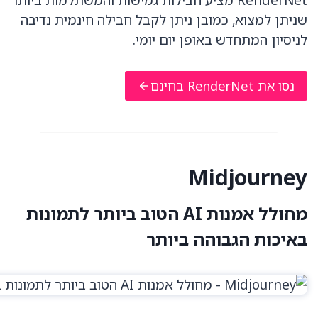
שניתן למצוא, כמובן ניתן לקבל חבילה חינמית נדיבה
לניסיון המתחדש באופן יום יומי.
נסו את RenderNet
בחינם
Midjourney
מחולל אמנות AI הטוב ביותר לתמונות
באיכות הגבוהה ביותר