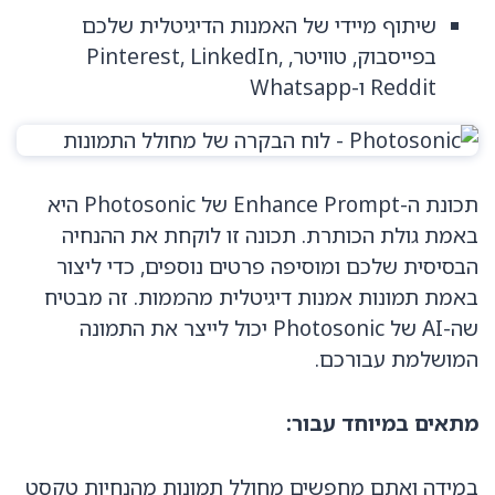
שיתוף מיידי של האמנות הדיגיטלית שלכם
בפייסבוק, טוויטר, Pinterest, LinkedIn,
Reddit ו-Whatsapp
תכונת ה-Enhance Prompt של Photosonic היא
באמת גולת הכותרת. תכונה זו לוקחת את ההנחיה
הבסיסית שלכם ומוסיפה פרטים נוספים, כדי ליצור
באמת תמונות אמנות דיגיטלית מהממות. זה מבטיח
שה-AI של Photosonic יכול לייצר את התמונה
המושלמת עבורכם.
מתאים במיוחד עבור:
במידה ואתם מחפשים מחולל תמונות מהנחיות טקסט