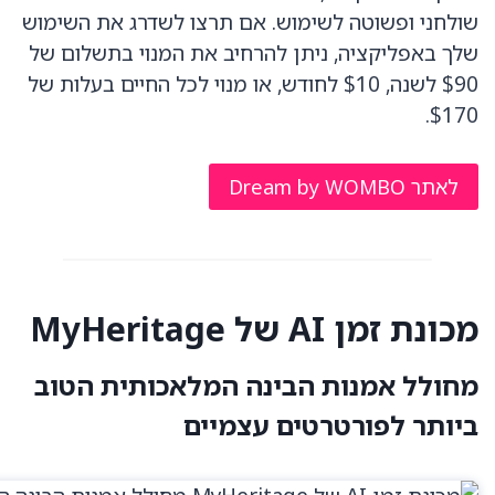
שולחני ופשוטה לשימוש. אם תרצו לשדרג את השימוש
שלך באפליקציה, ניתן להרחיב את המנוי בתשלום של
$90 לשנה, $10 לחודש, או מנוי לכל החיים בעלות של
$170.
לאתר Dream by WOMBO
מכונת זמן AI של MyHeritage
מחולל אמנות הבינה המלאכותית הטוב
ביותר לפורטרטים עצמיים