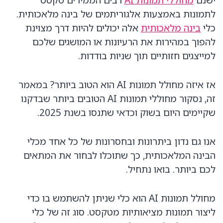
לתמונות באמצעות אלגוריתמים של בינה מלאכותית.
כלי
בינה מלאכותית
אלה יכולים להיות דרך מצוינת
להפוך במהירות את הרעיונות או המושגים שלכם
למייצגים חזותיים תוך שניות בודדות.
אז איזה מחולל תמונות AI הוא הטוב ביותר? במאמר
זה, נסקור מחוללי תמונות AI הטובים ביותר שבדקנו
שקיימים היום בשוק וכדאי שתנסו בשנת 2025.
אנו גם נדון ביתרונות ובחסרונות של כל אחד מכלי
הבינה המלאכותית, כך שתוכלו לבחור את המתאים
לכם ביותר. בואו נתחיל.
מחולל תמונות AI הוא כלי שניתן להשתמש בו כדי
ליצור תמונות מציאותיות מטקסט. סוג זה של כלי