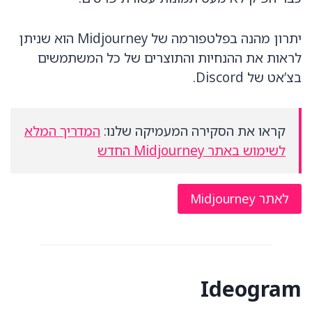
יתרון מהנה בפלטפורמה של Midjourney הוא שניתן
לראות את ההנחיות והתוצרים של כל המשתמשים
בצ’אט של Discord.
קראו את הסקירה המעמיקה שלנו:
המדריך המלא
לשימוש באתר Midjourney החדש
לאתר Midjourney
Ideogram