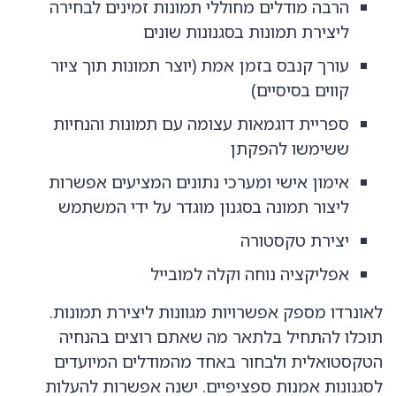
הרבה מודלים מחוללי תמונות זמינים לבחירה
ליצירת תמונות בסגנונות שונים
עורך קנבס בזמן אמת (יוצר תמונות תוך ציור
קווים בסיסיים)
ספריית דוגמאות עצומה עם תמונות והנחיות
ששימשו להפקתן
אימון אישי ומערכי נתונים המציעים אפשרות
ליצור תמונה בסגנון מוגדר על ידי המשתמש
יצירת טקסטורה
אפליקציה נוחה וקלה למובייל
לאונרדו מספק אפשרויות מגוונות ליצירת תמונות.
תוכלו להתחיל בלתאר מה שאתם רוצים בהנחיה
הטקסטואלית ולבחור באחד מהמודלים המיועדים
לסגנונות אמנות ספציפיים. ישנה אפשרות להעלות