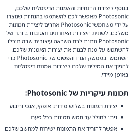
בנוסף ליצירת ההנחיות והאמנות הדיגיטלית שלכם,
Photosonic מאפשר לכם להשתמש בהנחיות שנוצרו
על ידי משתמשי Photosonic אחרים ליצירת תמונות
משלכם. לשונית היצירות האחרונים והטובות ביותר של
Photosonic נותנת לכם השראה עיצובית שבה תוכלו
להשתמש על מנת לבנות את יצירות האמנות שלכם.
השתמשו בממשק הנוח והפשוט של Photosonic כדי
להפוך את המילים שלכם ליצירות אמנות דיגיטליות
באופן מיידי.
תכונות עיקריות של Photosonic:
יצירת תמונות בשלוש מידות: אופקי, אנכי וריבוע
ניתן לחולל עד חמש תמונות בכל פעם
אפשר להוריד את התמונות ישירות למחשב שלכם