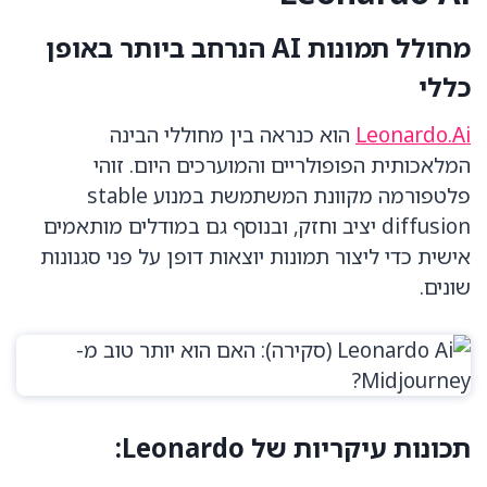
מחולל תמונות AI הנרחב ביותר באופן
כללי
Leonardo.Ai
הוא כנראה בין מחוללי הבינה
המלאכותית הפופולריים והמוערכים היום. זוהי
פלטפורמה מקוונת המשתמשת במנוע stable
diffusion יציב וחזק, ובנוסף גם במודלים מותאמים
אישית כדי ליצור תמונות יוצאות דופן על פני סגנונות
שונים.
תכונות עיקריות של Leonardo: