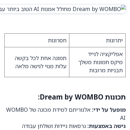
יתרונות
חסרונות
אפליקציה לנייד
תמונה אחת לכל בקשה
מיקס תמונות משלך
עלות מנוי לגישה מלאה
תבניות מרובות
תכונות Dream by WOMBO:
מופעל על ידי:
אלגוריתם למידת מכונה של WOMBO
AI
גישה באמצעות:
גרסאות ניידות ושולחן עבודה