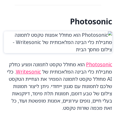
Photosonic
Photosonic
הוא מחולל טקסט לתמונה ומגיע כחלק
מחבילת כלי הבינה המלאכותית של
Writesonic
. כלי
AI מחולל טקסט לתמונה הממיר את הנחיית הטקסט
שלכם לתמונות עם סגנון ייחודי. ניתן ליצור תמונות
צילום של טבע דומם, תמונות תלת מימד, דיוקנאות
בעלי חיים, נופים עירוניים, אמנות מופשטת ועוד, כל
זאת מכמה שורות טקסט.