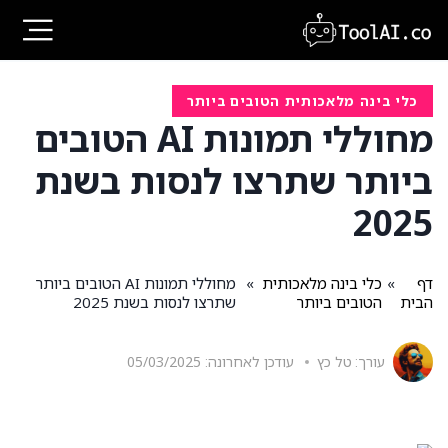
Ski
t
conten
כלי בינה מלאכותית הטובים ביותר
מחוללי תמונות AI הטובים
ביותר שתרצו לנסות בשנת
2025
דף
»
כלי בינה מלאכותית
»
מחוללי תמונות AI הטובים ביותר
הבית
הטובים ביותר
שתרצו לנסות בשנת 2025
עורך:
טל כץ
עודכן לאחרונה:
05/03/2025