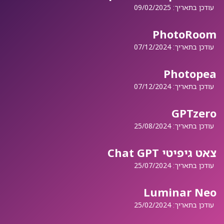
עודכן בתאריך:
09/02/2025
PhotoRoom
עודכן בתאריך:
07/12/2024
Photopea
עודכן בתאריך:
07/12/2024
GPTzero
עודכן בתאריך:
25/08/2024
צאט גיפיטי Chat GPT
עודכן בתאריך:
25/07/2024
Luminar Neo
עודכן בתאריך:
25/02/2024