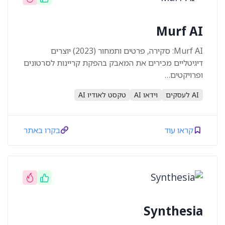
Murf AI
Murf AI: סקירה, פרטים ותמחור (2023) יוצרים
דיגיטליים מכירים את המאבק בהפקת קריינות לסרטונים
ופרויקטים…
AI לעסקים
וידאו AI
טקסט לאודיו AI
קראו עוד
בקרו באתר
Synthesia