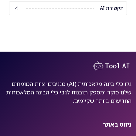
תקשורת AI
4
גלו כלי בינה מלאכותית (AI) מגניבים. צוות המומחים
שלנו סוקר ומספק תובנות לגבי כלי הבינה המלאכותית
החדישים ביותר שקיימים.
ניווט באתר