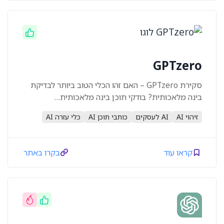
GPTzero
סקירת GPTzero – האם זהו הכלי הטוב ביותר לבדיקת
בינה מלאכותית? בודקי תוכן בינה מלאכותית…
זיהוי AI
AI לעסקים
כותבי תוכן AI
כלי עזרה AI
קראו עוד
בקרו באתר