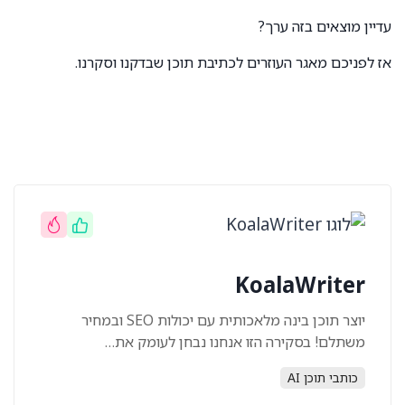
עדיין מוצאים בזה ערך?
אז לפניכם מאגר העוזרים לכתיבת תוכן שבדקנו וסקרנו.
KoalaWriter
יוצר תוכן בינה מלאכותית עם יכולות SEO ובמחיר
משתלם! בסקירה הזו אנחנו נבחן לעומק את…
כותבי תוכן AI