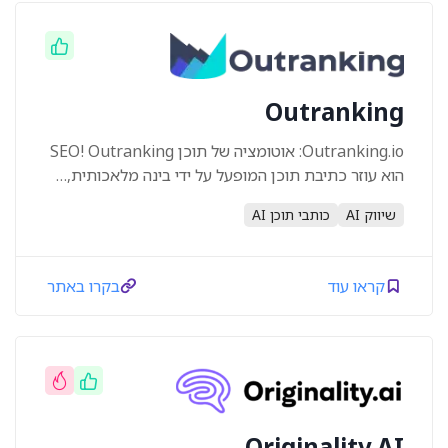
Outranking
Outranking.io: אוטומציה של תוכן SEO! Outranking
הוא עוזר כתיבת תוכן המופעל על ידי בינה מלאכותית,…
שיווק AI
כותבי תוכן AI
קראו עוד
בקרו באתר
Originality.AI