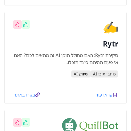
Rytr
סקירת Rytr: האם מחולל תוכן AI זה מתאים לכם? האם
אי פעם תהיתם כיצד תוכלו…
כותבי תוכן AI
שיווק AI
קראו עוד
בקרו באתר