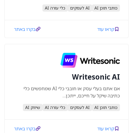
כותבי תוכן AI
AI לעסקים
כלי עזרה AI
קראו עוד
בקרו באתר
Writesonic AI
אם אתם בעלי עסק או חובבי כלי AI שמחפשים כלי
כתיבה שיקל על חייכם, ייתכן…
כותבי תוכן AI
AI לעסקים
כלי עזרה AI
שיווק AI
קראו עוד
בקרו באתר