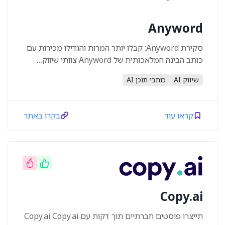
Anyword
סקירת Anyword: קבלו יותר המרות והגדילו מכירות עם
כותב הבינה המלאכותית של Anyword צוותי שיווק…
שיווק AI
כותבי תוכן AI
קראו עוד
בקרו באתר
Copy.ai
תייצרו פוסטים חברתיים תוך דקות עם Copy.ai Copy.ai