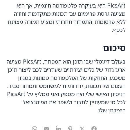
PicsArt היא בעיקרה פלטפורמה חינמית, אך היא
מציעה גרסת פרימיום עם תכונות מתקדמות וחוויה
ללא פרסומות. התמחור תחרותי ומציע תמורה מצוינת
לכסף.
סיכום
בעולם דיגיטלי שבו תוכן הוא המפתח, PicsArt מציעה
ארגז גדול של כלים יצירתיים שעוזרים לכם ליצור תוכן
משכנע. החוזקות של הפלטפורמה טמונות במגוון
העצום של תכונות, ידידותיות למשתמש ותמחור סביר.
הניסיון האישי שלי היה מספק ואני ממליץ על PicsArt
לכל מי שמעוניין לחקור ולשפר את הפוטנציאל
היצירתי שלו.