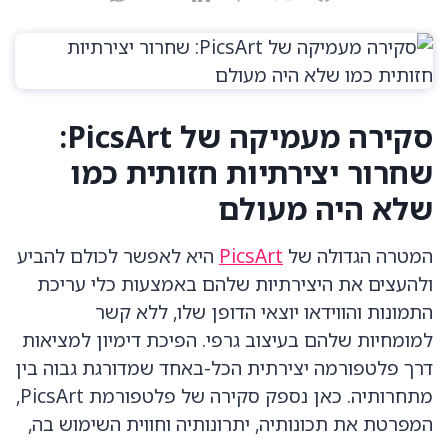
סקירה מעמיקה של PicsArt:
שחרור יצירתיות חזותית כמו
שלא היה מעולם
המטרה הגדולה של
PicsArt
היא לאפשר לכולם להביע
ולהעצים את היצירתיות שלהם באמצעות כלי עריכת
התמונות והווידאו יוצאי הדופן שלו, ללא קשר
למומחיות שלהם בעיצוב גרפי. הפיכת דימיון למציאות
דרך פלטפורמה יצירתית הכל-באחד שמדורגת גבוה בין
מתחרותיה. כאן נספק סקירה של פלטפורמת PicsArt,
המפרטת את תכונותיה, יתרונותיה וחווית השימוש בה,