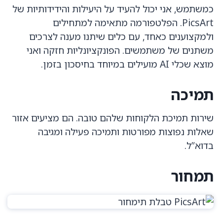
כמשתמש, אני יכול להעיד על היעילות והידידותיות של
PicsArt. הפלטפורמה מתאימה למתחילים
ולמקצוענים כאחד, עם כלים שיתנו מענה לצרכים
משתנים של משתמשים. הפונקציונליות חזקה ואני
מוצא שכלי AI מועילים במיוחד בחיסכון בזמן.
תמיכה
שירות תמיכת הלקוחות שלהם טובה. הם מציעים אזור
שאלות נפוצות מפורטות ותמיכה פעילה ומגיבה
בדוא”ל.
תמחור