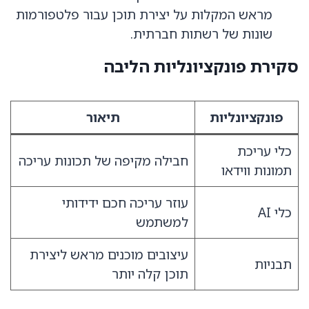
מראש המקלות על יצירת תוכן עבור פלטפורמות
שונות של רשתות חברתית.
סקירת פונקציונליות הליבה
פונקציונליות
תיאור
כלי עריכת
חבילה מקיפה של תכונות עריכה
תמונות ווידאו
עוזר עריכה חכם ידידותי
כלי AI
למשתמש
עיצובים מוכנים מראש ליצירת
תבניות
תוכן קלה יותר