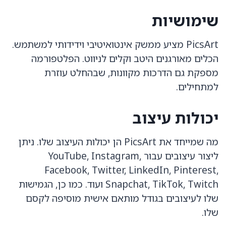
שימושיות
PicsArt מציע ממשק אינטואיטיבי וידידותי למשתמש.
הכלים מאורגנים היטב וקלים לניווט. הפלטפורמה
מספקת גם הדרכות מקוונות, שבהחלט עוזרת
למתחילים.
יכולות עיצוב
מה שמייחד את PicsArt הן יכולות העיצוב שלו. ניתן
ליצור עיצובים עבור YouTube, Instagram,
Facebook, Twitter, LinkedIn, Pinterest,
Snapchat, TikTok, Twitch ועוד. כמו כן, הגמישות
שלו לעיצובים בגודל מותאם אישית מוסיפה לקסם
שלו.