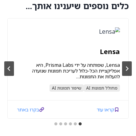
כלים נוספים שיענינו אותך...
Lensa
Lensa, שפותחה על ידי Prisma Labs, היא
אפליקציית הכל-כלול לעריכת תמונות שנועדה
להעלות את התמונות…
מחולל תמונות AI
שיפור תמונות AI
קראו עוד
בקרו באתר