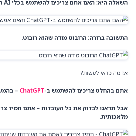
השאלה היא: האם אתם צריכים להשתמש בכלי AI הזה האם אפשר לסמוך עליו?
התשובה ברורה: הרובוט מודה שהוא רובוט.
אז מה כדאי לעשות?
אתם בהחלט צריכים להשתמש ב-
ChatGPT
– בהמשך
אבל תדאגו לבדוק את כל העובדות – אתם תמיד צריכ
מלאכותית.