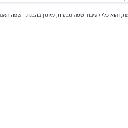
 והוא כלי לעיבוד שפה טבעית, מיומן בהבנת השפה האנו