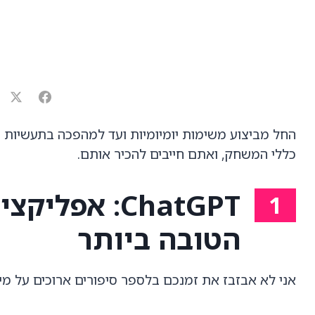
כללי המשחק, ואתם חייבים להכיר אותם.
ChatGPT: אפ
הטובה ביותר
אני לא אבזבז את זמנכם בלספר סיפורים ארוכים על מי,