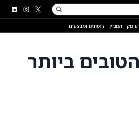
 עומק
המגזין
קופונים ומבצעים
הטובים ביותר