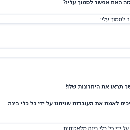
 תראו את היתרונות שלו!
ים לאמת את העובדות שניתנו על ידי כל כלי בינה