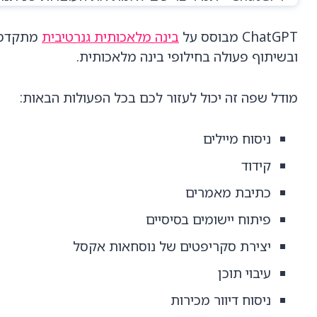
ChatGPT מבוסס על
בינה מלאכותית גנרטיבית
מתקדמת,
ובשיתוף פעולה בחילופי בינה מלאכותית.
מודל שפה זה יכול לעזור לכם בכל הפעולות הבאות:
ניסוח מיילים
קידוד
כתיבת מאמרים
פיתוח יישומים בסיסיים
יצירת סקריפטים של נוסחאות אקסל
עיבוי תוכן
ניסוח דיוור מכירות