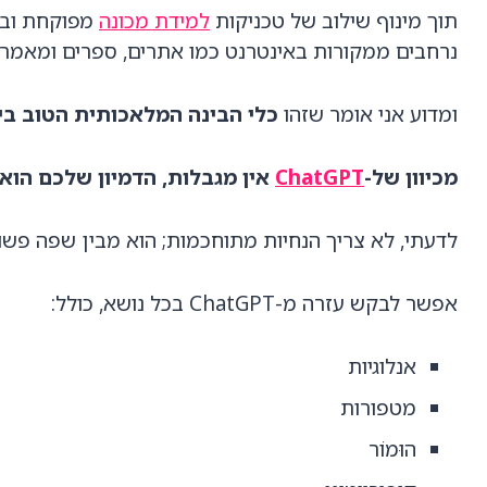
תוך מינוף שילוב של טכניקות
למידת מכונה
נרחבים ממקורות באינטרנט כמו אתרים, ספרים ומאמרי
ומדוע אני אומר שזהו
כלי הבינה המלאכותית הטוב בי
מכיוון של-
ChatGPT
אין מגבלות, הדמיון שלכם הוא
לדעתי, לא צריך הנחיות מתוחכמות; הוא מבין שפה פשו
אפשר לבקש עזרה מ-ChatGPT בכל נושא, כולל:
אנלוגיות
מטפורות
הוּמוֹר