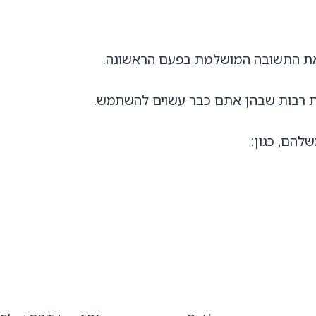
 את התשובה המושלמת בפעם הראשונה.
להם, כגון: