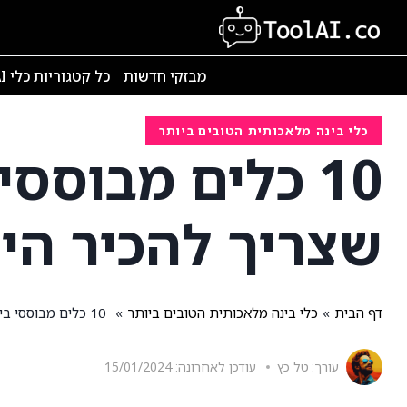
Ski
t
conten
מבזקי חדשות
כל קטגוריות כלי AI
כלי בינה מלאכותית הטובים ביותר
10 כלים מבוסס
שצריך להכיר הי
דף הבית
»
כלי בינה מלאכותית הטובים ביותר
»
10 כלים מבוססי בינה מלאכותית הטובים ביותר שצריך להכיר היום
עורך:
טל כץ
עודכן לאחרונה:
15/01/2024